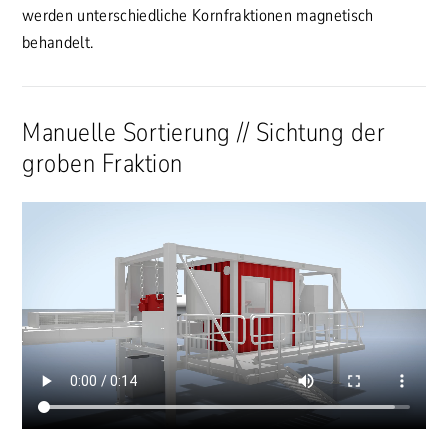
werden unterschiedliche Kornfraktionen magnetisch
behandelt.
Manuelle Sortierung // Sichtung der
groben Fraktion