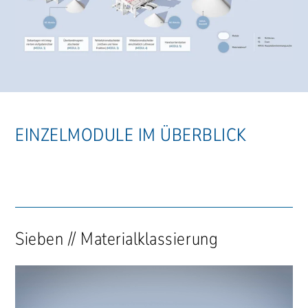
EINZELMODULE IM ÜBERBLICK
Sieben // Materialklassierung