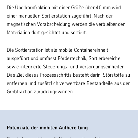
Die Überkornfraktion mit einer Größe über 40 mm wird
einer manuellen Sortierstation zugeführt. Nach der
magnetischen Vorabscheidung werden die verbleibenden
Materialien dort gesichtet und sortiert.
Die Sortierstation ist als mobile Containereinheit
ausgeführt und umfasst Fördertechnik, Sortierbereiche
sowie integrierte Steuerungs- und Versorgungseinheiten.
Das Ziel dieses Prozessschritts besteht darin, Störstoffe zu
entfernen und zusätzlich verwertbare Bestandteile aus der
Grobfraktion zurückzugewinnen.
Potenziale der mobilen Aufbereitung