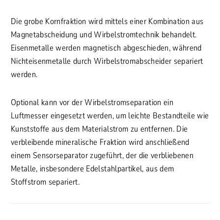
Die grobe Kornfraktion wird mittels einer Kombination aus
Magnetabscheidung und Wirbelstromtechnik behandelt.
Eisenmetalle werden magnetisch abgeschieden, während
Nichteisenmetalle durch Wirbelstromabscheider separiert
werden.
Optional kann vor der Wirbelstromseparation ein
Luftmesser eingesetzt werden, um leichte Bestandteile wie
Kunststoffe aus dem Materialstrom zu entfernen. Die
verbleibende mineralische Fraktion wird anschließend
einem Sensorseparator zugeführt, der die verbliebenen
Metalle, insbesondere Edelstahlpartikel, aus dem
Stoffstrom separiert.