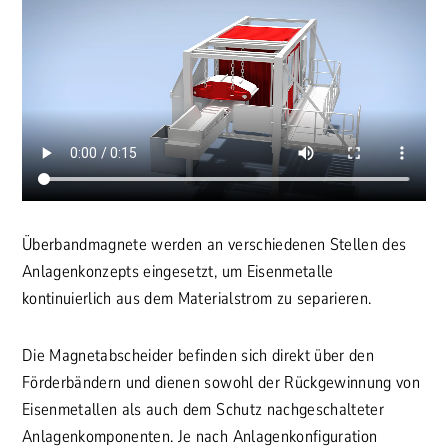
Überbandmagnete werden an verschiedenen Stellen des
Anlagenkonzepts eingesetzt, um Eisenmetalle
kontinuierlich aus dem Materialstrom zu separieren.
Die Magnetabscheider befinden sich direkt über den
Förderbändern und dienen sowohl der Rückgewinnung von
Eisenmetallen als auch dem Schutz nachgeschalteter
Anlagenkomponenten. Je nach Anlagenkonfiguration