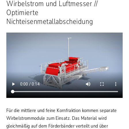
Wirbelstrom und Luftmesser //
Optimierte
Nichteisenmetallabscheidung
Für die mittlere und feine Kornfraktion kommen separate
Wirbelstrommodule zum Einsatz. Das Material wird
gleichmäßig auf dem Förderbänder verteilt und über