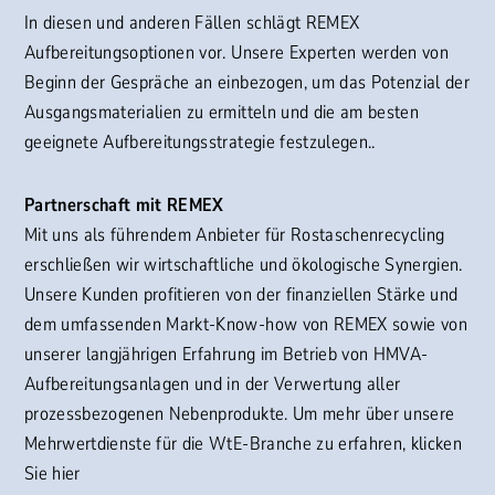
In diesen und anderen Fällen schlägt REMEX
Aufbereitungsoptionen vor. Unsere Experten werden von
Beginn der Gespräche an einbezogen, um das Potenzial der
Ausgangsmaterialien zu ermitteln und die am besten
geeignete Aufbereitungsstrategie festzulegen..
Partnerschaft mit REMEX
Mit uns als führendem Anbieter für Rostaschenrecycling
erschließen wir wirtschaftliche und ökologische Synergien.
Unsere Kunden profitieren von der finanziellen Stärke und
dem umfassenden Markt-Know-how von REMEX sowie von
unserer langjährigen Erfahrung im Betrieb von HMVA-
Aufbereitungsanlagen und in der Verwertung aller
prozessbezogenen Nebenprodukte. Um mehr über unsere
Mehrwertdienste für die WtE-Branche zu erfahren, klicken
Sie hier