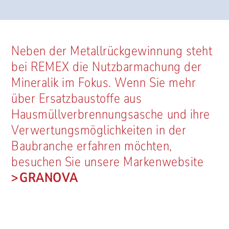
Neben der Metallrückgewinnung steht
bei REMEX die Nutzbarmachung der
Mineralik im Fokus. Wenn Sie mehr
über Ersatzbaustoffe aus
Hausmüllverbrennungsasche und ihre
Verwertungsmöglichkeiten in der
Baubranche erfahren möchten,
besuchen Sie unsere Markenwebsite
GRANOVA