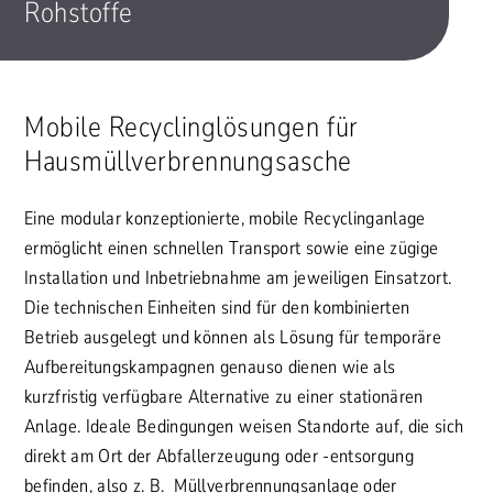
Rohstoffe
Mobile Recyclinglösungen für
Hausmüllverbrennungsasche
Eine modular konzeptionierte, mobile Recyclinganlage
ermöglicht einen schnellen Transport sowie eine zügige
Installation und Inbetriebnahme am jeweiligen Einsatzort.
Die technischen Einheiten sind für den kombinierten
Betrieb ausgelegt und können als Lösung für temporäre
Aufbereitungskampagnen genauso dienen wie als
kurzfristig verfügbare Alternative zu einer stationären
Anlage. Ideale Bedingungen weisen Standorte auf, die sich
direkt am Ort der Abfallerzeugung oder -entsorgung
befinden, also z. B. Müllverbrennungsanlage oder