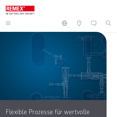
Flexible Prozesse für wertvolle