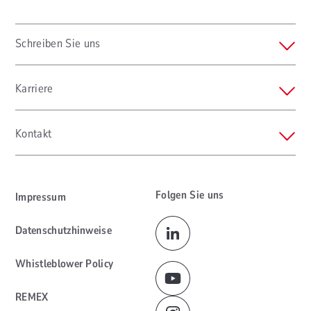
Schreiben Sie uns
Karriere
Kontakt
Folgen Sie uns
Impressum
Datenschutzhinweise
Whistleblower Policy
REMEX