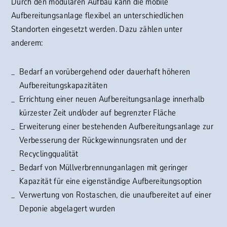
Durch den modularen Aufbau kann die mobile
Aufbereitungsanlage flexibel an unterschiedlichen
Standorten eingesetzt werden. Dazu zählen unter
anderem:
Bedarf an vorübergehend oder dauerhaft höheren
Aufbereitungskapazitäten
Errichtung einer neuen Aufbereitungsanlage innerhalb
kürzester Zeit und/oder auf begrenzter Fläche
Erweiterung einer bestehenden Aufbereitungsanlage zur
Verbesserung der Rückgewinnungsraten und der
Recyclingqualität
Bedarf von Müllverbrennunganlagen mit geringer
Kapazität für eine eigenständige Aufbereitungsoption
Verwertung von Rostaschen, die unaufbereitet auf einer
Deponie abgelagert wurden