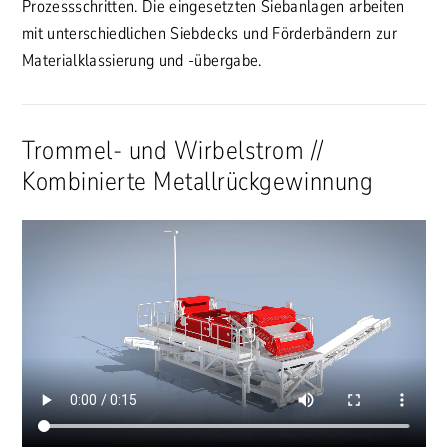
Prozessschritten. Die eingesetzten Siebanlagen arbeiten
mit unterschiedlichen Siebdecks und Förderbändern zur
Materialklassierung und -übergabe.
Trommel- und Wirbelstrom //
Kombinierte Metallrückgewinnung