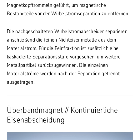
Magnetkopftrommeln geführt, um magnetische
Bestandteile vor der Wirbelstromseparation zu entfernen.
Die nachgeschalteten Wirbelstromabscheider separieren
anschließend die feinen Nichteisenmetalle aus dem
Materialstrom. Für die Feinfraktion ist zusätzlich eine
kaskadierte Separationsstufe vorgesehen, um weitere
Metallpartikel zurückzugewinnen. Die einzelnen
Materialströme werden nach der Separation getrennt
ausgetragen.
Überbandmagnet // Kontinuierliche
Eisenabscheidung