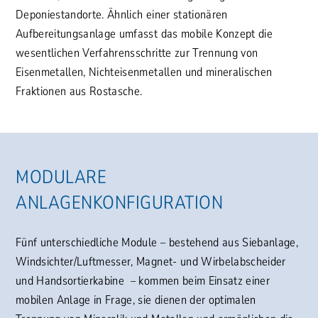
Deponiestandorte. Ähnlich einer stationären
Aufbereitungsanlage umfasst das mobile Konzept die
wesentlichen Verfahrensschritte zur Trennung von
Eisenmetallen, Nichteisenmetallen und mineralischen
Fraktionen aus Rostasche.
MODULARE
ANLAGENKONFIGURATION
Fünf unterschiedliche Module – bestehend aus Siebanlage,
Windsichter/Luftmesser, Magnet- und Wirbelabscheider
und Handsortierkabine – kommen beim Einsatz einer
mobilen Anlage in Frage, sie dienen der optimalen