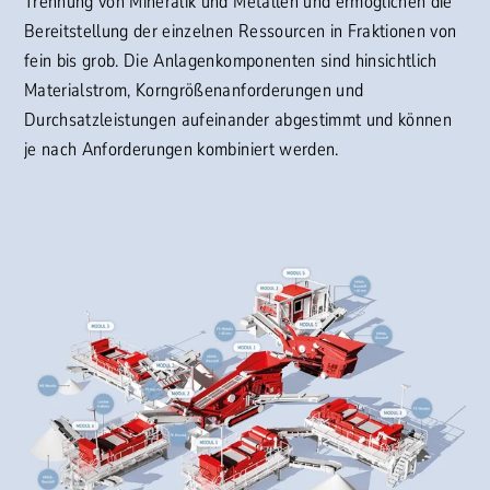
Trennung von Mineralik und Metallen und ermöglichen die
Bereitstellung der einzelnen Ressourcen in Fraktionen von
fein bis grob. Die Anlagenkomponenten sind hinsichtlich
Materialstrom, Korngrößenanforderungen und
Durchsatzleistungen aufeinander abgestimmt und können
je nach Anforderungen kombiniert werden.