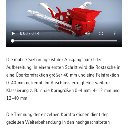
Die mobile Siebanlage ist der Ausgangspunkt der
Aufbereitung. In einem ersten Schritt wird die Rostasche in
eine Überkornfraktion größer 40 mm und eine Feinfraktion
0–40 mm getrennt. Im Anschluss erfolgt eine weitere
Klassierung z. B. in die Korngrößen 0–4 mm, 4–12 mm und
12–40 mm.
Die Trennung der einzelnen Kornfraktionen dient der
gezielten Weiterbehandlung in den nachgeschalteten